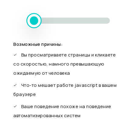
Возможные причины:
Вы просматриваете страницы и кликаете
со скоростью, намного превышающую
ожидаемую от человека
Что-то мешает работе javascript в вашем
браузере
Ваше поведение похоже на поведение
автоматизированных систем