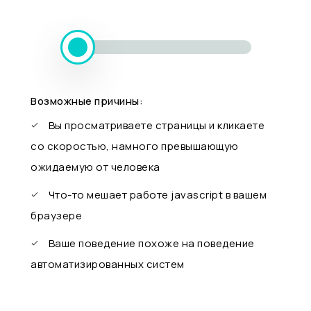
Возможные причины:
Вы просматриваете страницы и кликаете
со скоростью, намного превышающую
ожидаемую от человека
Что-то мешает работе javascript в вашем
браузере
Ваше поведение похоже на поведение
автоматизированных систем