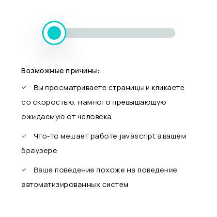
Возможные причины:
Вы просматриваете страницы и кликаете
со скоростью, намного превышающую
ожидаемую от человека
Что-то мешает работе javascript в вашем
браузере
Ваше поведение похоже на поведение
автоматизированных систем