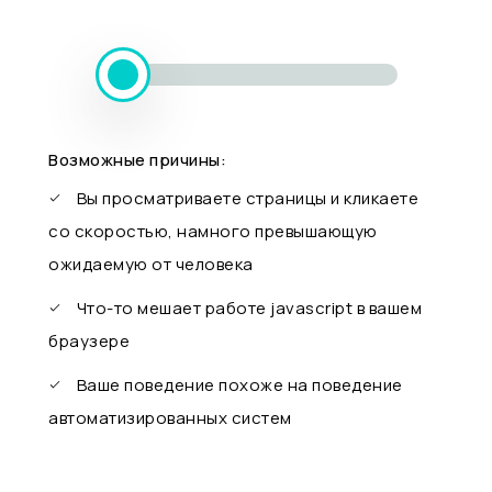
Возможные причины:
Вы просматриваете страницы и кликаете
со скоростью, намного превышающую
ожидаемую от человека
Что-то мешает работе javascript в вашем
браузере
Ваше поведение похоже на поведение
автоматизированных систем