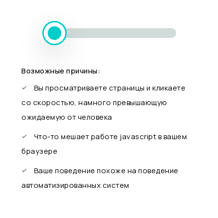
Возможные причины:
Вы просматриваете страницы и кликаете
со скоростью, намного превышающую
ожидаемую от человека
Что-то мешает работе javascript в вашем
браузере
Ваше поведение похоже на поведение
автоматизированных систем