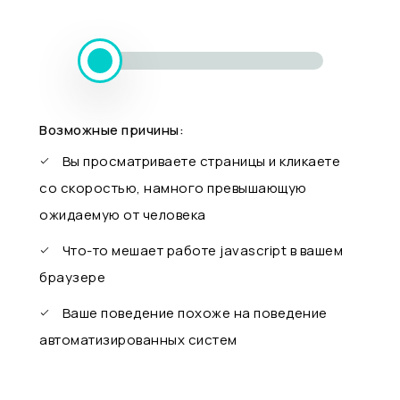
Возможные причины:
Вы просматриваете страницы и кликаете
со скоростью, намного превышающую
ожидаемую от человека
Что-то мешает работе javascript в вашем
браузере
Ваше поведение похоже на поведение
автоматизированных систем