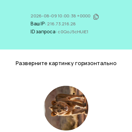
2026-08-09 10:00:38 +0000
Ваш IP:
216.73.216.28
ID запроса:
c0QoJ5cHUiE1
Разверните картинку горизонтально