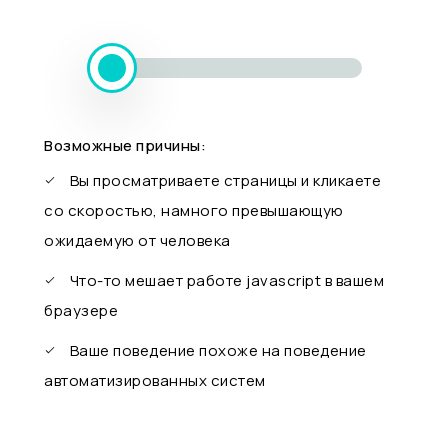
Возможные причины:
Вы просматриваете страницы и кликаете
со скоростью, намного превышающую
ожидаемую от человека
Что-то мешает работе javascript в вашем
браузере
Ваше поведение похоже на поведение
автоматизированных систем