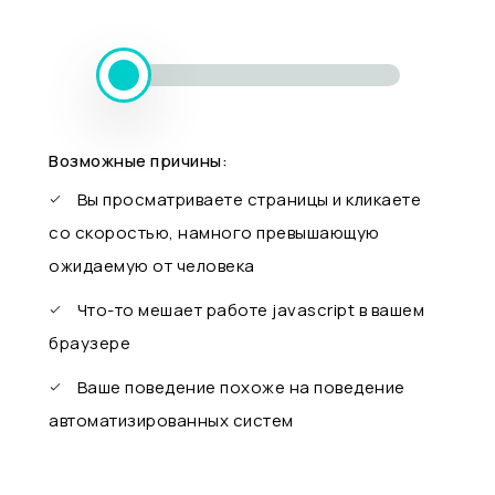
Возможные причины:
Вы просматриваете страницы и кликаете
со скоростью, намного превышающую
ожидаемую от человека
Что-то мешает работе javascript в вашем
браузере
Ваше поведение похоже на поведение
автоматизированных систем