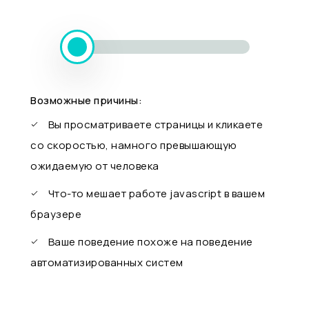
Возможные причины:
Вы просматриваете страницы и кликаете
со скоростью, намного превышающую
ожидаемую от человека
Что-то мешает работе javascript в вашем
браузере
Ваше поведение похоже на поведение
автоматизированных систем