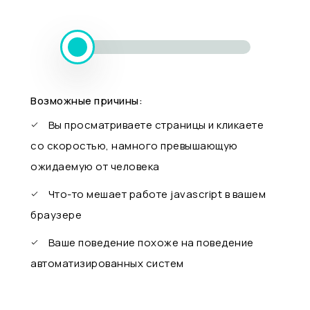
Возможные причины:
Вы просматриваете страницы и кликаете
со скоростью, намного превышающую
ожидаемую от человека
Что-то мешает работе javascript в вашем
браузере
Ваше поведение похоже на поведение
автоматизированных систем