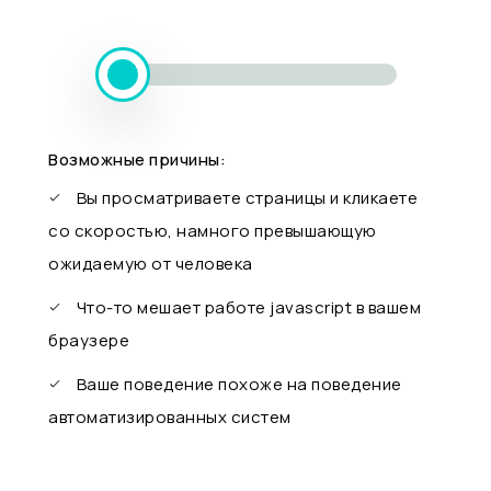
Возможные причины:
Вы просматриваете страницы и кликаете
со скоростью, намного превышающую
ожидаемую от человека
Что-то мешает работе javascript в вашем
браузере
Ваше поведение похоже на поведение
автоматизированных систем