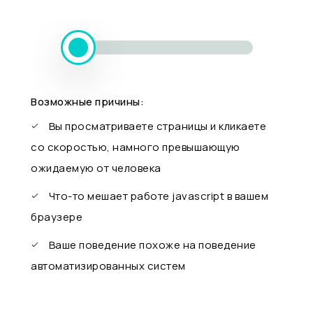
Возможные причины:
Вы просматриваете страницы и кликаете
со скоростью, намного превышающую
ожидаемую от человека
Что-то мешает работе javascript в вашем
браузере
Ваше поведение похоже на поведение
автоматизированных систем