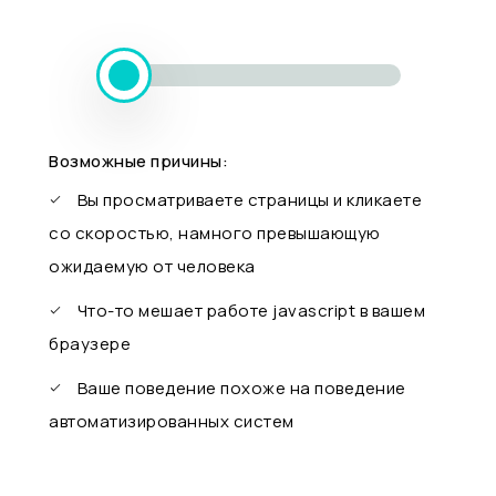
Возможные причины:
Вы просматриваете страницы и кликаете
со скоростью, намного превышающую
ожидаемую от человека
Что-то мешает работе javascript в вашем
браузере
Ваше поведение похоже на поведение
автоматизированных систем