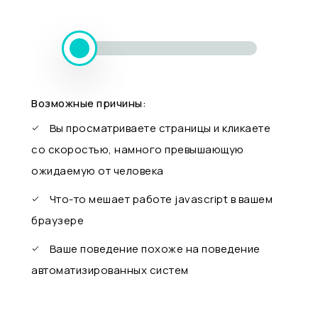
Возможные причины:
Вы просматриваете страницы и кликаете
со скоростью, намного превышающую
ожидаемую от человека
Что-то мешает работе javascript в вашем
браузере
Ваше поведение похоже на поведение
автоматизированных систем