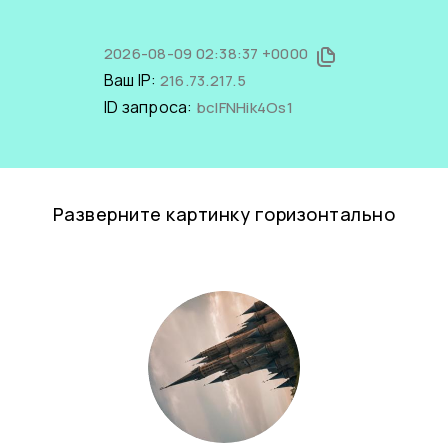
2026-08-09 02:38:37 +0000
Ваш IP:
216.73.217.5
ID запроса:
bcIFNHik4Os1
Разверните картинку горизонтально