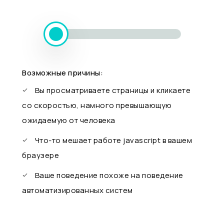
Возможные причины:
Вы просматриваете страницы и кликаете
со скоростью, намного превышающую
ожидаемую от человека
Что-то мешает работе javascript в вашем
браузере
Ваше поведение похоже на поведение
автоматизированных систем