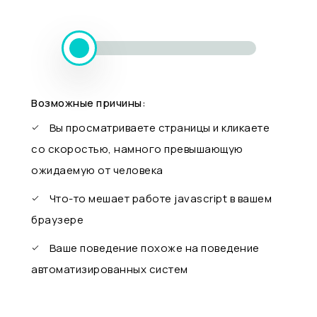
Возможные причины:
Вы просматриваете страницы и кликаете
со скоростью, намного превышающую
ожидаемую от человека
Что-то мешает работе javascript в вашем
браузере
Ваше поведение похоже на поведение
автоматизированных систем