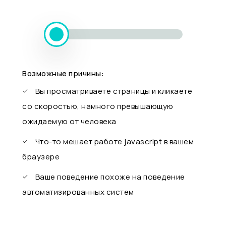
Возможные причины:
Вы просматриваете страницы и кликаете
со скоростью, намного превышающую
ожидаемую от человека
Что-то мешает работе javascript в вашем
браузере
Ваше поведение похоже на поведение
автоматизированных систем