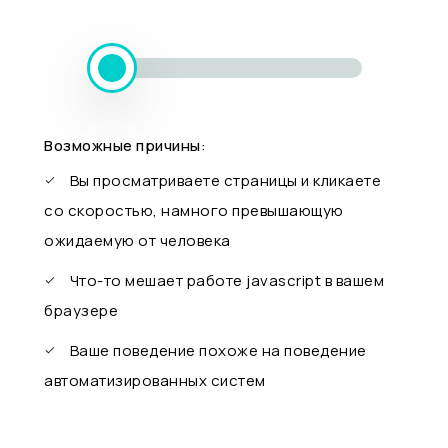
Возможные причины:
Вы просматриваете страницы и кликаете
со скоростью, намного превышающую
ожидаемую от человека
Что-то мешает работе javascript в вашем
браузере
Ваше поведение похоже на поведение
автоматизированных систем