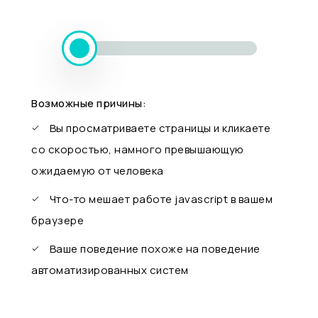
Возможные причины:
Вы просматриваете страницы и кликаете
со скоростью, намного превышающую
ожидаемую от человека
Что-то мешает работе javascript в вашем
браузере
Ваше поведение похоже на поведение
автоматизированных систем