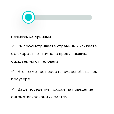
Возможные причины:
Вы просматриваете страницы и кликаете
со скоростью, намного превышающую
ожидаемую от человека
Что-то мешает работе javascript в вашем
браузере
Ваше поведение похоже на поведение
автоматизированных систем