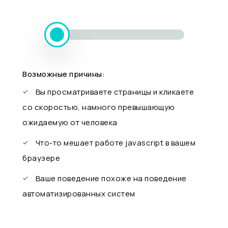
Возможные причины:
Вы просматриваете страницы и кликаете
со скоростью, намного превышающую
ожидаемую от человека
Что-то мешает работе javascript в вашем
браузере
Ваше поведение похоже на поведение
автоматизированных систем