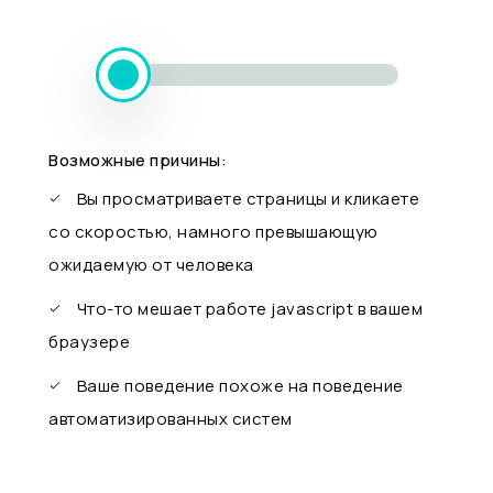
Возможные причины:
Вы просматриваете страницы и кликаете
со скоростью, намного превышающую
ожидаемую от человека
Что-то мешает работе javascript в вашем
браузере
Ваше поведение похоже на поведение
автоматизированных систем