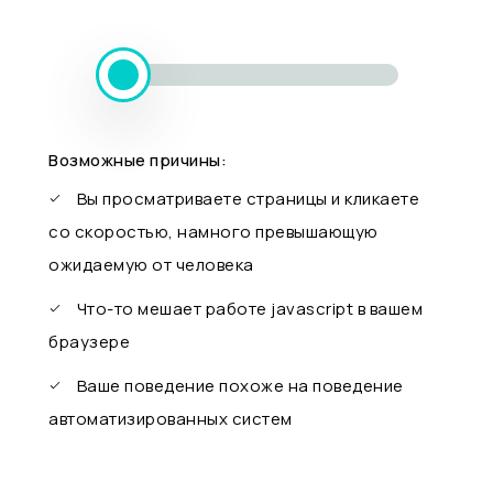
Возможные причины:
Вы просматриваете страницы и кликаете
со скоростью, намного превышающую
ожидаемую от человека
Что-то мешает работе javascript в вашем
браузере
Ваше поведение похоже на поведение
автоматизированных систем