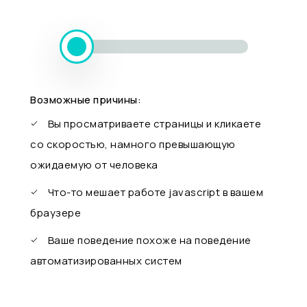
Возможные причины:
Вы просматриваете страницы и кликаете
со скоростью, намного превышающую
ожидаемую от человека
Что-то мешает работе javascript в вашем
браузере
Ваше поведение похоже на поведение
автоматизированных систем