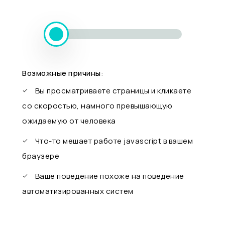
Возможные причины:
Вы просматриваете страницы и кликаете
со скоростью, намного превышающую
ожидаемую от человека
Что-то мешает работе javascript в вашем
браузере
Ваше поведение похоже на поведение
автоматизированных систем