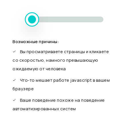
Возможные причины:
Вы просматриваете страницы и кликаете
со скоростью, намного превышающую
ожидаемую от человека
Что-то мешает работе javascript в вашем
браузере
Ваше поведение похоже на поведение
автоматизированных систем