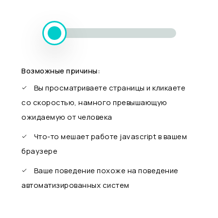
Возможные причины:
Вы просматриваете страницы и кликаете
со скоростью, намного превышающую
ожидаемую от человека
Что-то мешает работе javascript в вашем
браузере
Ваше поведение похоже на поведение
автоматизированных систем