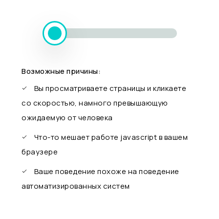
Возможные причины:
Вы просматриваете страницы и кликаете
со скоростью, намного превышающую
ожидаемую от человека
Что-то мешает работе javascript в вашем
браузере
Ваше поведение похоже на поведение
автоматизированных систем