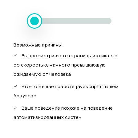
Возможные причины:
Вы просматриваете страницы и кликаете
со скоростью, намного превышающую
ожидаемую от человека
Что-то мешает работе javascript в вашем
браузере
Ваше поведение похоже на поведение
автоматизированных систем