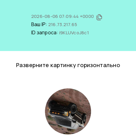
2026-08-06 07:09:44 +0000
Ваш IP:
216.73.217.65
ID запроса:
i9KLUVcoJ8c1
Разверните картинку горизонтально