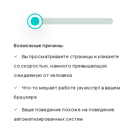
Возможные причины:
Вы просматриваете страницы и кликаете
со скоростью, намного превышающую
ожидаемую от человека
Что-то мешает работе javascript в вашем
браузере
Ваше поведение похоже на поведение
автоматизированных систем