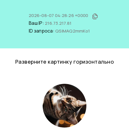
2026-08-07 04:28:26 +0000
Ваш IP:
216.73.217.81
ID запроса:
QSIMAQ2mmKo1
Разверните картинку горизонтально