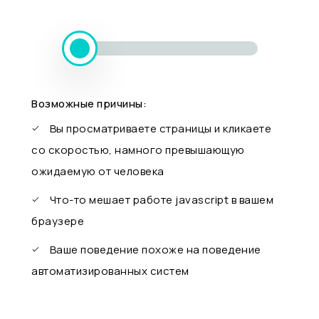
Возможные причины:
Вы просматриваете страницы и кликаете
со скоростью, намного превышающую
ожидаемую от человека
Что-то мешает работе javascript в вашем
браузере
Ваше поведение похоже на поведение
автоматизированных систем