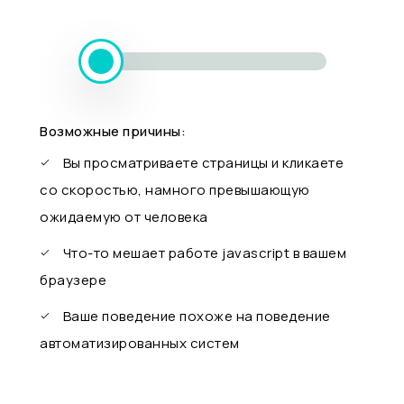
Возможные причины:
Вы просматриваете страницы и кликаете
со скоростью, намного превышающую
ожидаемую от человека
Что-то мешает работе javascript в вашем
браузере
Ваше поведение похоже на поведение
автоматизированных систем