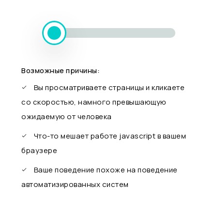
Возможные причины:
Вы просматриваете страницы и кликаете
со скоростью, намного превышающую
ожидаемую от человека
Что-то мешает работе javascript в вашем
браузере
Ваше поведение похоже на поведение
автоматизированных систем