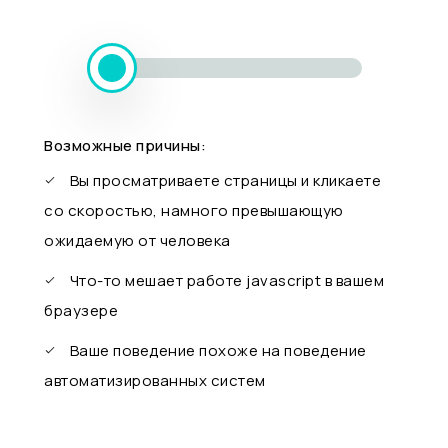
Возможные причины:
Вы просматриваете страницы и кликаете
со скоростью, намного превышающую
ожидаемую от человека
Что-то мешает работе javascript в вашем
браузере
Ваше поведение похоже на поведение
автоматизированных систем