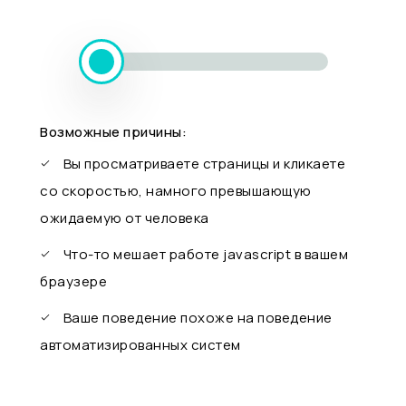
Возможные причины:
Вы просматриваете страницы и кликаете
со скоростью, намного превышающую
ожидаемую от человека
Что-то мешает работе javascript в вашем
браузере
Ваше поведение похоже на поведение
автоматизированных систем