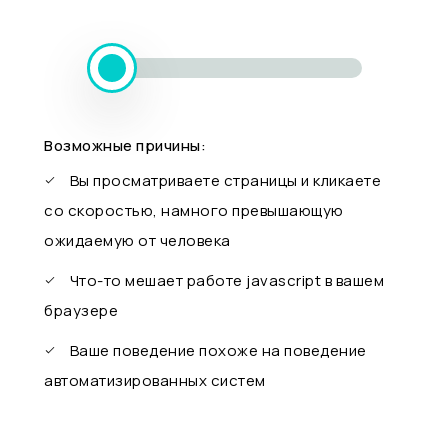
Возможные причины:
Вы просматриваете страницы и кликаете
со скоростью, намного превышающую
ожидаемую от человека
Что-то мешает работе javascript в вашем
браузере
Ваше поведение похоже на поведение
автоматизированных систем