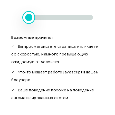
Возможные причины:
Вы просматриваете страницы и кликаете
со скоростью, намного превышающую
ожидаемую от человека
Что-то мешает работе javascript в вашем
браузере
Ваше поведение похоже на поведение
автоматизированных систем