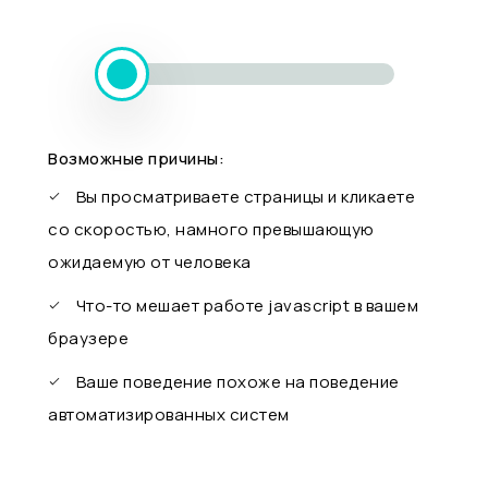
Возможные причины:
Вы просматриваете страницы и кликаете
со скоростью, намного превышающую
ожидаемую от человека
Что-то мешает работе javascript в вашем
браузере
Ваше поведение похоже на поведение
автоматизированных систем