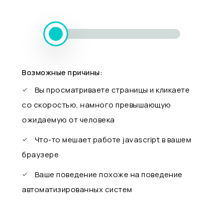
Возможные причины:
Вы просматриваете страницы и кликаете
со скоростью, намного превышающую
ожидаемую от человека
Что-то мешает работе javascript в вашем
браузере
Ваше поведение похоже на поведение
автоматизированных систем