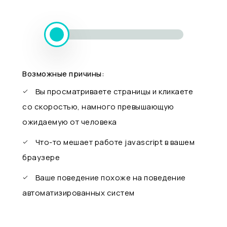
Возможные причины:
Вы просматриваете страницы и кликаете
со скоростью, намного превышающую
ожидаемую от человека
Что-то мешает работе javascript в вашем
браузере
Ваше поведение похоже на поведение
автоматизированных систем