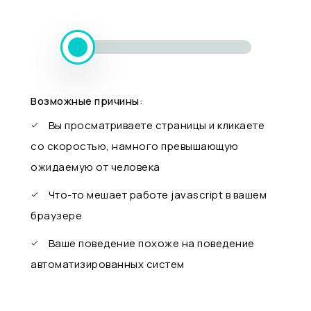
Возможные причины:
Вы просматриваете страницы и кликаете
со скоростью, намного превышающую
ожидаемую от человека
Что-то мешает работе javascript в вашем
браузере
Ваше поведение похоже на поведение
автоматизированных систем