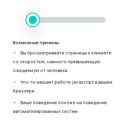
Возможные причины:
Вы просматриваете страницы и кликаете
со скоростью, намного превышающую
ожидаемую от человека
Что-то мешает работе javascript в вашем
браузере
Ваше поведение похоже на поведение
автоматизированных систем