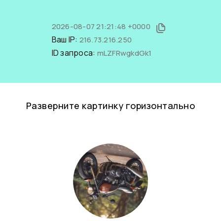
2026-08-07 21:21:48 +0000
Ваш IP:
216.73.216.250
ID запроса:
mLZFRwgkdGk1
Разверните картинку горизонтально