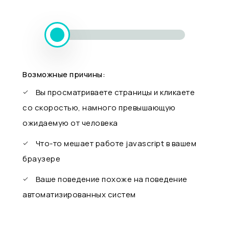
Возможные причины:
Вы просматриваете страницы и кликаете
со скоростью, намного превышающую
ожидаемую от человека
Что-то мешает работе javascript в вашем
браузере
Ваше поведение похоже на поведение
автоматизированных систем