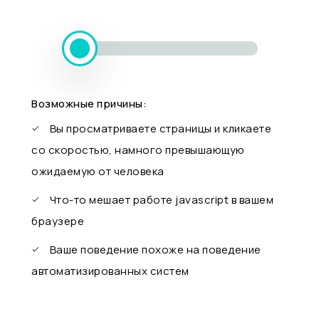
Возможные причины:
Вы просматриваете страницы и кликаете
со скоростью, намного превышающую
ожидаемую от человека
Что-то мешает работе javascript в вашем
браузере
Ваше поведение похоже на поведение
автоматизированных систем