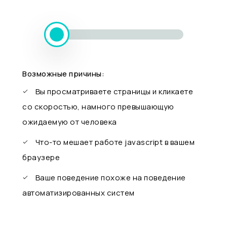
Возможные причины:
Вы просматриваете страницы и кликаете
со скоростью, намного превышающую
ожидаемую от человека
Что-то мешает работе javascript в вашем
браузере
Ваше поведение похоже на поведение
автоматизированных систем