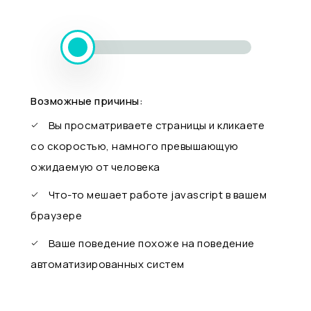
Возможные причины:
Вы просматриваете страницы и кликаете
со скоростью, намного превышающую
ожидаемую от человека
Что-то мешает работе javascript в вашем
браузере
Ваше поведение похоже на поведение
автоматизированных систем