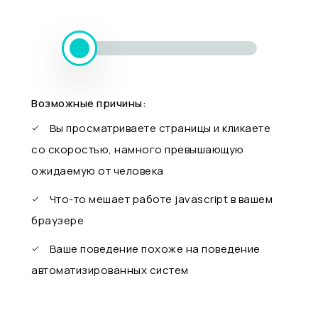
Возможные причины:
Вы просматриваете страницы и кликаете
со скоростью, намного превышающую
ожидаемую от человека
Что-то мешает работе javascript в вашем
браузере
Ваше поведение похоже на поведение
автоматизированных систем