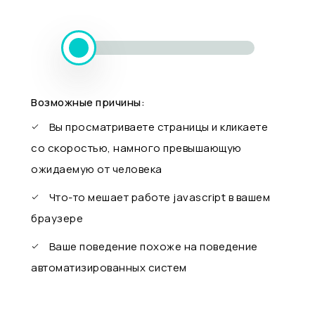
Возможные причины:
Вы просматриваете страницы и кликаете
со скоростью, намного превышающую
ожидаемую от человека
Что-то мешает работе javascript в вашем
браузере
Ваше поведение похоже на поведение
автоматизированных систем