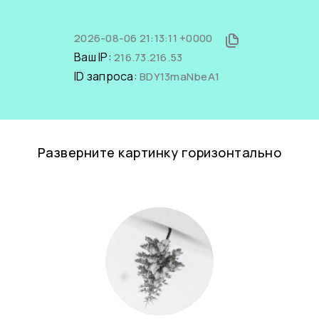
2026-08-06 21:13:11 +0000
Ваш IP:
216.73.216.53
ID запроса:
BDY13maNbeA1
Разверните картинку горизонтально