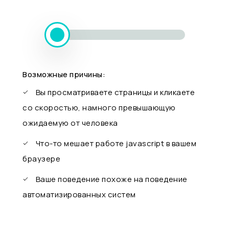
Возможные причины:
Вы просматриваете страницы и кликаете
со скоростью, намного превышающую
ожидаемую от человека
Что-то мешает работе javascript в вашем
браузере
Ваше поведение похоже на поведение
автоматизированных систем