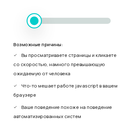
Возможные причины:
Вы просматриваете страницы и кликаете
со скоростью, намного превышающую
ожидаемую от человека
Что-то мешает работе javascript в вашем
браузере
Ваше поведение похоже на поведение
автоматизированных систем